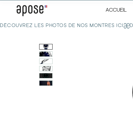
ACCUEIL
DÉCOUVREZ LES PHOTOS DE NOS MONTRES ICI