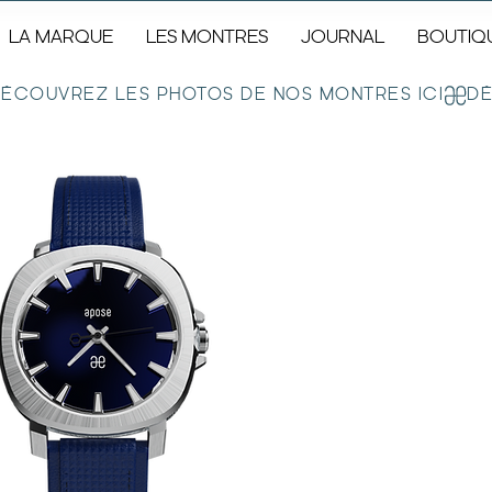
LA MARQUE
LES MONTRES
JOURNAL
BOUTIQ