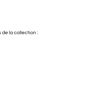
e la collection :