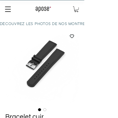
DÉCOUVREZ LES PHOTOS DE NOS MONTRES ICI
Bracelet cuir