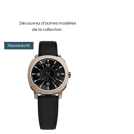
Découvrez d'autres modèles
de la collection :
Nouveauté