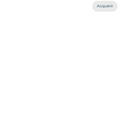
Acquérir