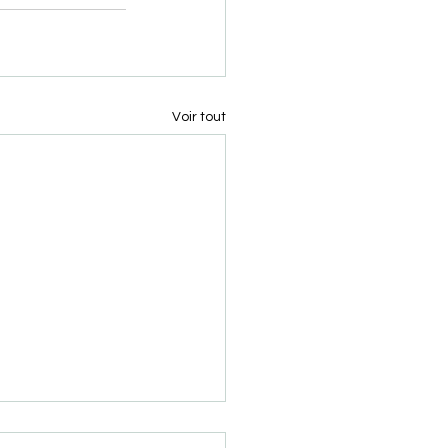
Voir tout