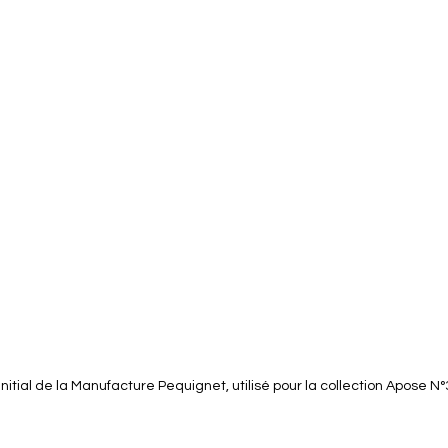
tial de la Manufacture Pequignet, utilisé pour la collection Apose N°3