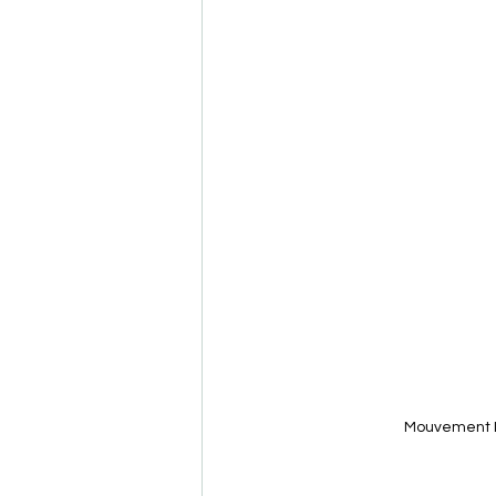
Mouvement Ini