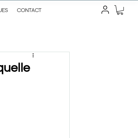
UES
CONTACT
quelle