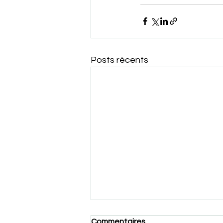
Posts récents
Commentaires