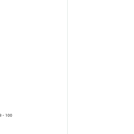
 - 100 